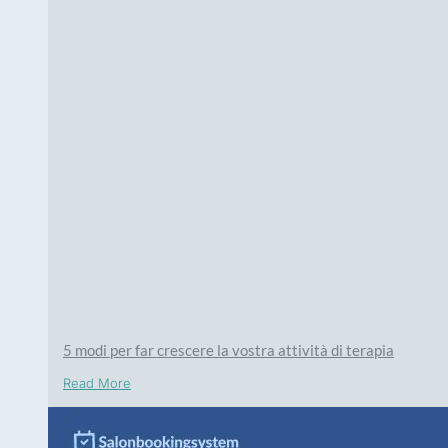
5 modi per far crescere la vostra attività di terapia
Read More