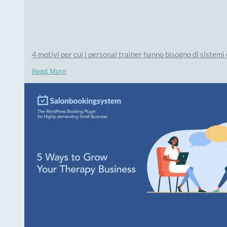
4 motivi per cui i personal trainer hanno bisogno di sistemi
Read More