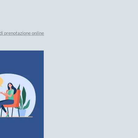
 di prenotazione online